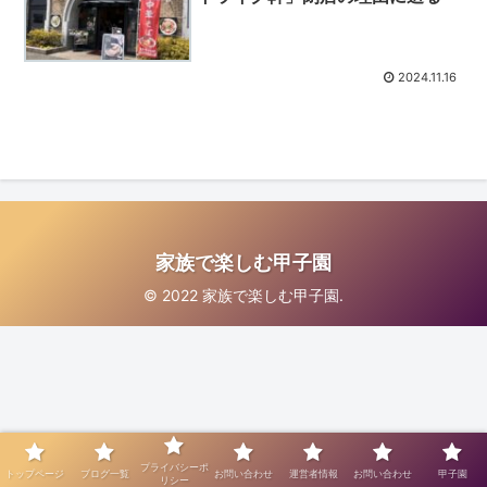
2024.11.16
家族で楽しむ甲子園
© 2022 家族で楽しむ甲子園.
プライバシーポ
トップページ
ブログ一覧
お問い合わせ
運営者情報
お問い合わせ
甲子園
リシー