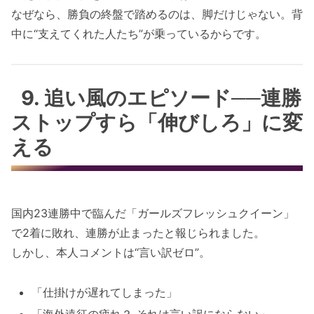
なぜなら、勝負の終盤で踏めるのは、脚だけじゃない。背
中に“支えてくれた人たち”が乗っているからです。
9. 追い風のエピソード──連勝
ストップすら「伸びしろ」に変
える
国内23連勝中で臨んだ「ガールズフレッシュクイーン」
で2着に敗れ、連勝が止まったと報じられました。
しかし、本人コメントは“言い訳ゼロ”。
「仕掛けが遅れてしまった」