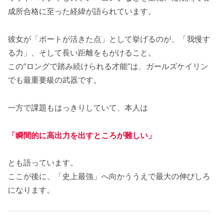
成所合格に至った経緯が語られています。
彼女が「ボートが活きた点」として挙げるのが、「我慢す
る力」、そして長い距離をもがけること。
この“ロングで踏み続けられる才能”は、ガールズケイリン
でも最重要級の武器です。
一方で課題もはっきりしていて、本人は
「瞬間的に高出力を出すところが難しい」
とも語っています。
ここが後に、「史上最強」へ向かううえで最大の伸びしろ
になります。