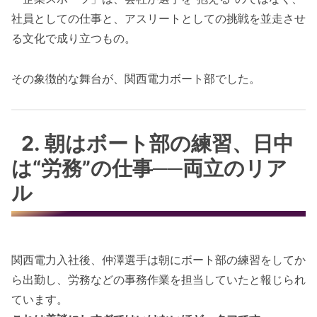
社員としての仕事と、アスリートとしての挑戦を並走させ
る文化で成り立つもの。
その象徴的な舞台が、関西電力ボート部でした。
2. 朝はボート部の練習、日中
は“労務”の仕事──両立のリア
ル
関西電力入社後、仲澤選手は朝にボート部の練習をしてか
ら出勤し、労務などの事務作業を担当していたと報じられ
ています。