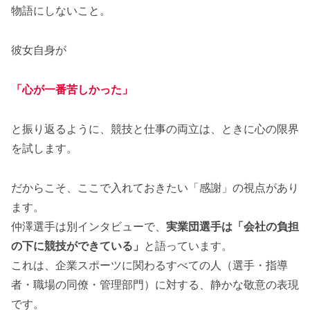
物語にしないこと。
彼女自身が
「心が一番苦しかった」
と振り返るように、競技と仕事の両立は、ときに心の限界
を試します。
だからこそ、ここで入れておきたい「感謝」の視点があり
ます。
仲澤選手は別インタビューで、
実業団選手は「会社の負担
の下に競技ができている」
と語っています。
これは、企業スポーツに関わるすべての人（選手・指導
者・職場の同僚・管理部門）に対する、静かな敬意の表現
です。