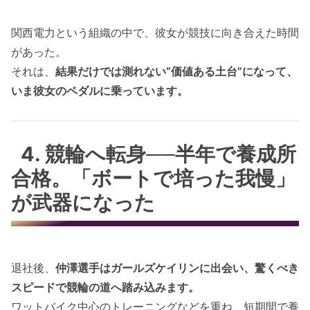
関西電力という組織の中で、彼女が競技に向き合えた時間
があった。
それは、
結果だけでは測れない“価値ある土台”になって、
いま彼女のペダルに乗っています。
4. 競輪へ転身──半年で養成所
合格。「ボートで培った我慢」
が武器になった
退社後、
仲澤選手はガールズケイリンに出会い、驚くべき
スピードで競輪の道へ踏み込みます。
ワットバイク中心のトレーニングなどを重ね、短期間で養