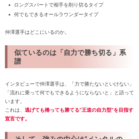
ロングスパートで相手を削り切るタイプ
何でもできるオールラウンダータイプ
仲澤選手はどこにいるのか。
似ているのは「自力で勝ち切る」系
譜
インタビューで仲澤選手は、「力で勝たないといけない」
「流れに乗って何でもできるようにならないと」と語って
います。
これは、
逃げても捲っても勝てる“王道の自力型”を目指す
宣言です。
そして、強みの中心は“メンタルの