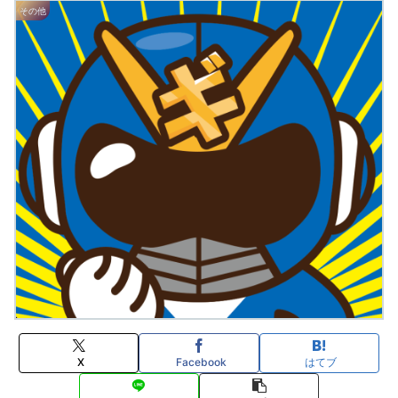
その他
X
Facebook
はてブ