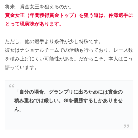
将来、賞金女王を狙えるのか。
賞金女王（年間獲得賞金トップ）を狙う道は、仲澤選手に
とって現実味があります。
ただし、他の選手より条件が少し特殊です。
彼女はナショナルチームでの活動も行っており、レース数
を積み上げにくい可能性がある。だからこそ、本人はこう
語っています。
「
自分の場合、グランプリに出るためには賞金の
積み重ねでは厳しい。GIを優勝するしかありませ
ん
」