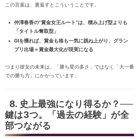
この言葉は、裏返すとこういうことです。
仲澤春香の“賞金女王ルート”は、積み上げ型よりも
「タイトル奪取型」
GIを獲れば、賞金も格も一気に跳ね上がり、グラン
プリ出場＝賞金最大化が現実になる
つまり彼女の未来は、「勝ち星の多さ」ではなく「大一番
での勝ち方」にかかっています。
8. 史上最強になり得るか？──
鍵は3つ。「過去の経験」が全
部つながる