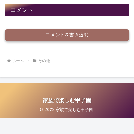
コメント
コメントを書き込む
ホーム
その他
家族で楽しむ甲子園
© 2022 家族で楽しむ甲子園.