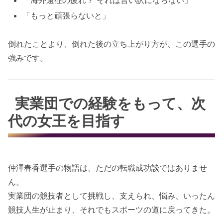
「海外遠征の疲れ？ それは言い訳にならない」
「もっと頑張らないと」
倒れたことより、倒れた後の立ち上がり方が、この選手の
強みです。
実業団での経験をもって、次
代の女王を目指す
仲澤春香選手の物語は、ただの転職成功談ではありませ
ん。
実業団の競技者として挑戦し、支えられ、悩み、いったん
競技人生が止まり、それでもスポーツの道に戻ってきた。