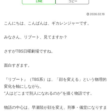
LINE
コピー
2026.02.19
こんにちは、こんばんは、ギカレンジャーです。
みなさん、リブート、見てますか？
さすがTBS日曜劇場ですね。
面白すぎます。
『リブート』（TBS系）は、「顔を変える」という物理的
変化を軸にしながら、
“人はどこまで別人になれるのか”を描く物語です。
物語の中心は、早瀬陸が顔を変え、刑事・儀堂になりすま