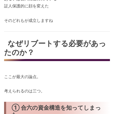
証人保護的に顔を変えた
そのどれもが成立しますね
なぜリブートする必要があっ
たのか？
ここが最大の論点。
考えられるのは三つ。
① 合六の資金構造を知ってしまっ