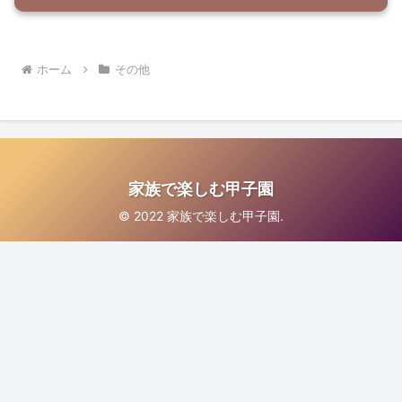
ホーム
その他
家族で楽しむ甲子園
© 2022 家族で楽しむ甲子園.