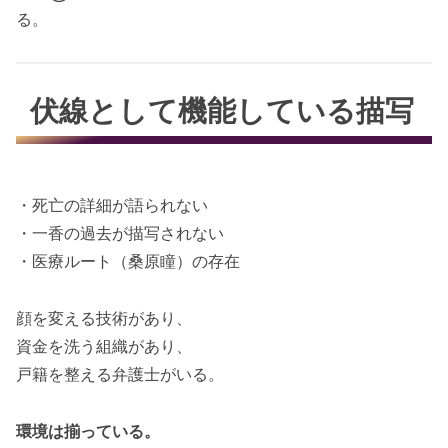
る。
伏線として機能している描写
・死亡の詳細が語られない
・一香の過去が描写されない
・医療ルート（桑原瞳）の存在
顔を変える技術があり、
資金を洗う組織があり、
戸籍を整える弁護士がいる。
環境は揃っている。