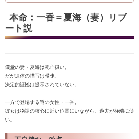
本命：一香＝夏海（妻）リブ
ート説
儀堂の妻・夏海は死亡扱い。
だが遺体の描写は曖昧。
決定的証拠は提示されていない。
一方で登場する謎の女性・一香。
彼女は物語の核心に近い位置にいながら、過去が極端に薄
い。