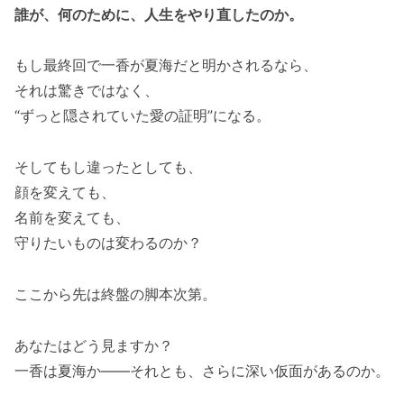
誰が、何のために、人生をやり直したのか。
もし最終回で一香が夏海だと明かされるなら、
それは驚きではなく、
“ずっと隠されていた愛の証明”になる。
そしてもし違ったとしても、
顔を変えても、
名前を変えても、
守りたいものは変わるのか？
ここから先は終盤の脚本次第。
あなたはどう見ますか？
一香は夏海か――それとも、さらに深い仮面があるのか。