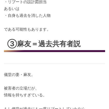
・リブートの設計図担当
あるいは
・自身も過去を消した人物
である可能性もあります。
③麻友＝過去共有者説
儀堂の妻・麻友。
被害者の立場だが、
情報を持ちすぎている。
もし儀堂が過去にも一度リブートしていたなら、