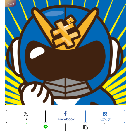
その他
X
Facebook
はてブ