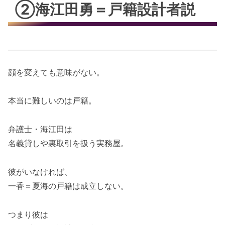
②海江田勇＝戸籍設計者説
顔を変えても意味がない。
本当に難しいのは戸籍。
弁護士・海江田は
名義貸しや裏取引を扱う実務屋。
彼がいなければ、
一香＝夏海の戸籍は成立しない。
つまり彼は