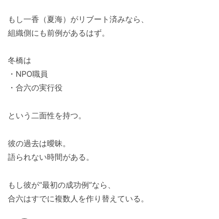
もし一香（夏海）がリブート済みなら、
組織側にも前例があるはず。
冬橋は
・NPO職員
・合六の実行役
という二面性を持つ。
彼の過去は曖昧。
語られない時間がある。
もし彼が“最初の成功例”なら、
合六はすでに複数人を作り替えている。